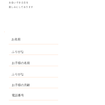
お会いできる日を
​楽しみにしております