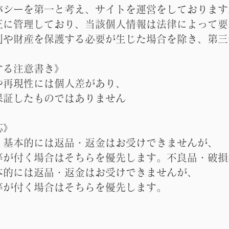
バシーを第一と考え、サイトを運営をしております
正に管理しており、当該個人情報は法律によって要
利や財産を保護する必要が生じた場合を除き、第三
する注意書き》
や再現性には個人差があり、
保証したものではありません
応》
、基本的には返品・返金はお受けできませんが、
等が付く場合はそちらを優先します。不良品・破損
本的には返品・返金はお受けできませんが、
等が付く場合はそちらを優先します。