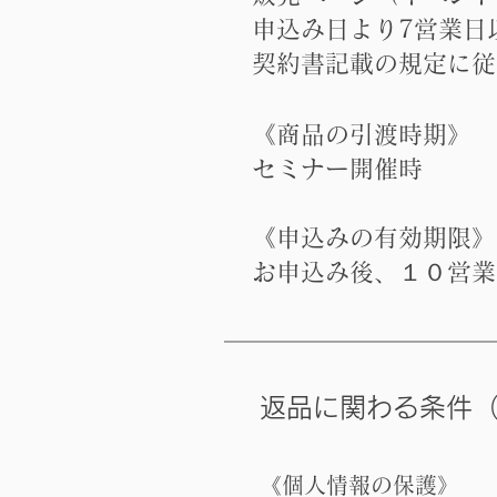
申込み日より7営業日
契約書記載の規定に従
《商品の引渡時期》
セミナー開催時
《申込みの有効期限》
お申込み後、１０営業
​返品に関わる条件
《個人情報の保護》