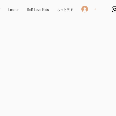
ログイン
座
Lesson
Self Love Kids
もっと見る